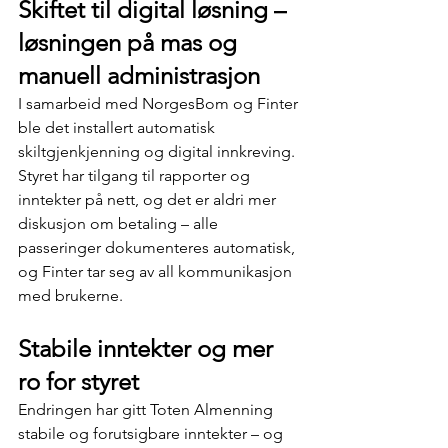
Skiftet til digital løsning – 
løsningen på mas og 
manuell administrasjon
I samarbeid med NorgesBom og Finter 
ble det installert automatisk 
skiltgjenkjenning og digital innkreving. 
Styret har tilgang til rapporter og 
inntekter på nett, og det er aldri mer 
diskusjon om betaling – alle 
passeringer dokumenteres automatisk, 
og Finter tar seg av all kommunikasjon 
med brukerne.
Stabile inntekter og mer 
ro for styret
Endringen har gitt Toten Almenning 
stabile og forutsigbare inntekter – og 