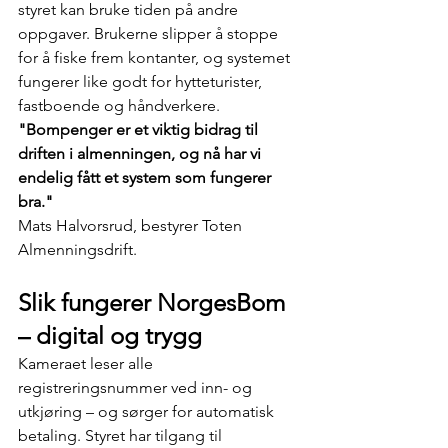
styret kan bruke tiden på andre 
oppgaver. Brukerne slipper å stoppe 
for å fiske frem kontanter, og systemet 
fungerer like godt for hytteturister, 
fastboende og håndverkere.
"Bompenger er et viktig bidrag til 
driften i almenningen, og nå har vi 
endelig fått et system som fungerer 
bra."​
Mats Halvorsrud, bestyrer Toten 
Almenningsdrift.
Slik fungerer NorgesBom 
– digital og trygg
Kameraet leser alle 
registreringsnummer ved inn- og 
utkjøring – og sørger for automatisk 
betaling. Styret har tilgang til 