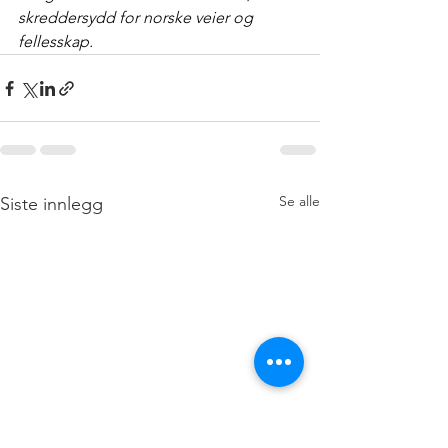
skreddersydd for norske veier og 
fellesskap.
Se alle
Siste innlegg