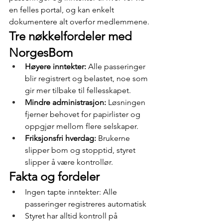
en felles portal, og kan enkelt 
dokumentere alt overfor medlemmene.
Tre nøkkelfordeler med 
NorgesBom
Høyere inntekter:
 Alle passeringer 
blir registrert og belastet, noe som 
gir mer tilbake til fellesskapet.
Mindre administrasjon:
 Løsningen 
fjerner behovet for papirlister og 
oppgjør mellom flere selskaper.
Friksjonsfri hverdag:
 Brukerne 
slipper bom og stopptid, styret 
slipper å være kontrollør.
Fakta og fordeler
Ingen tapte inntekter: Alle 
passeringer registreres automatisk
Styret har alltid kontroll på 