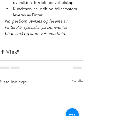
oversikten, fordelt per veiselskap
Kundeservice, drift og fellessystem 
leveres av Finter
NorgesBom utvikles og leveres av 
Finter AS, spesialist på bomvei for 
både små og store veisamarbeid.
Se alle
Siste innlegg